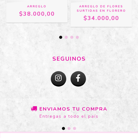
ARREGLO
ARREGLO DE FLORES
SURTIDAS EN FLORERO
$38.000,00
$34.000,00
SEGUINOS
ENVIAMOS TU COMPRA
Entregas a todo el país