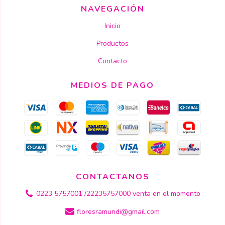
NAVEGACIÓN
Inicio
Productos
Contacto
MEDIOS DE PAGO
CONTACTANOS
0223 5757001 /22235757000 venta en el momento
floresramundi@gmail.com