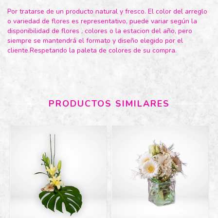
Por tratarse de un producto natural y fresco. El color del arreglo
o variedad de flores es representativo, puede variar según la
disponibilidad de flores , colores o la estacion del año, pero
siempre se mantendrá el formato y diseño elegido por el
cliente.Respetando la paleta de colores de su compra.
PRODUCTOS SIMILARES