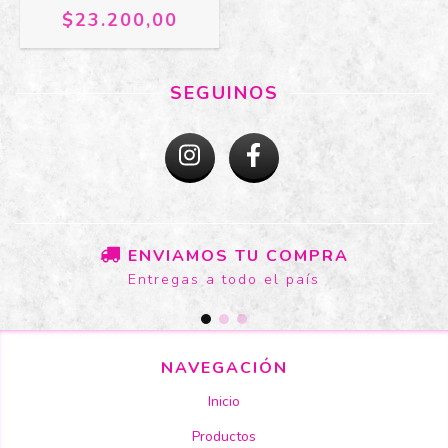
$23.200,00
SEGUINOS
ENVIAMOS TU COMPRA
Entregas a todo el país
NAVEGACIÓN
Inicio
Productos