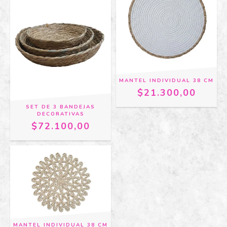
MANTEL INDIVIDUAL 38 CM
$21.300,00
SET DE 3 BANDEJAS
DECORATIVAS
$72.100,00
MANTEL INDIVIDUAL 38 CM