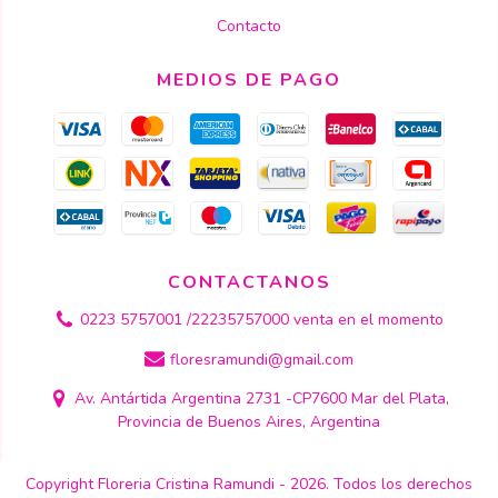
Contacto
MEDIOS DE PAGO
CONTACTANOS
0223 5757001 /22235757000 venta en el momento
floresramundi@gmail.com
Av. Antártida Argentina 2731 -CP7600 Mar del Plata,
Provincia de Buenos Aires, Argentina
Copyright Floreria Cristina Ramundi - 2026. Todos los derechos