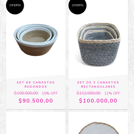
OFERTA
OFERTA
SET DE CANASTOS
SET DE 3 CANASTOS
REDONDOS
RECTANGULARES
$100.500,00
$112.000,00
10
% OFF
11
% OFF
$90.500,00
$100.000,00