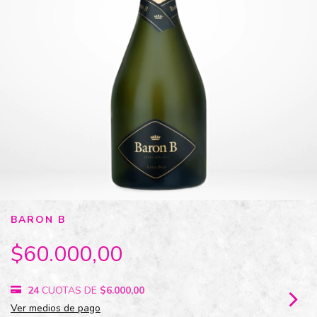
BARON B
$60.000,00
24
CUOTAS DE
$6.000,00
Ver medios de pago