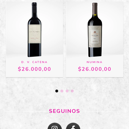
D. V. CATENA
NUMINA
$26.000,00
$26.000,00
SEGUINOS