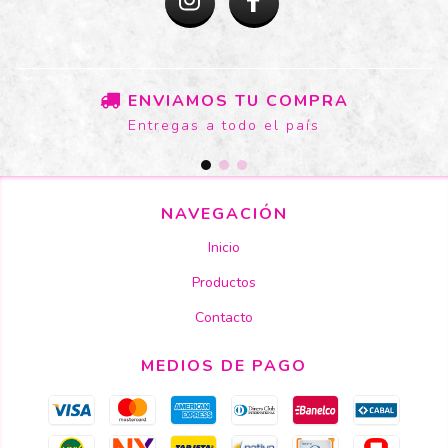
ENVIAMOS TU COMPRA
Entregas a todo el país
NAVEGACIÓN
Inicio
Productos
Contacto
MEDIOS DE PAGO