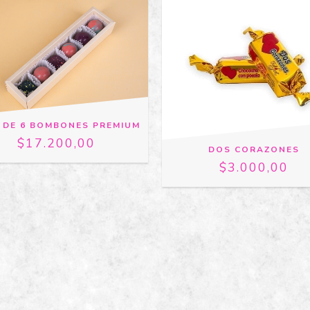
 DE 6 BOMBONES PREMIUM
$17.200,00
DOS CORAZONES
$3.000,00