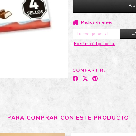
Entregas para el CP:
Medios de envío
C
No sé mi código postal
COMPARTIR:
PARA COMPRAR CON ESTE PRODUCTO