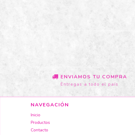
ENVIAMOS TU COMPRA
Entregas a todo el país
NAVEGACIÓN
Inicio
Productos
Contacto