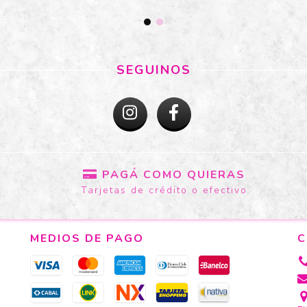
SEGUINOS
PAGÁ COMO QUIERAS
Tarjetas de crédito o efectivo
MEDIOS DE PAGO
C