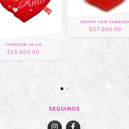
MICKEY CON CORAZÓ
$37.000,00
CORAZÓN 24 CM
$15.000,00
SEGUINOS