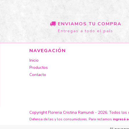
ENVIAMOS TU COMPRA
Entregas a todo el país
NAVEGACIÓN
Inicio
Productos
Contacto
Copyright Floreria Cristina Ramundi - 2026. Todos los
Defensa de las y los consumidores. Para reclamos
ingresá a