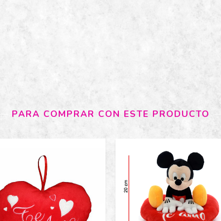
PARA COMPRAR CON ESTE PRODUCTO