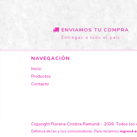
ENVIAMOS TU COMPRA
Entregas a todo el país
NAVEGACIÓN
Inicio
Productos
Contacto
Copyright Floreria Cristina Ramundi - 2026. Todos los
Defensa de las y los consumidores. Para reclamos
ingresá a