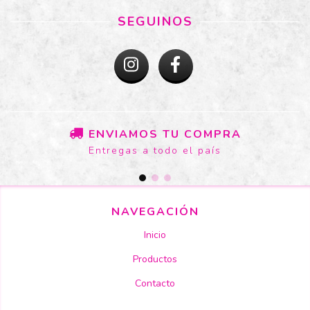
SEGUINOS
ENVIAMOS TU COMPRA
Entregas a todo el país
NAVEGACIÓN
Inicio
Productos
Contacto