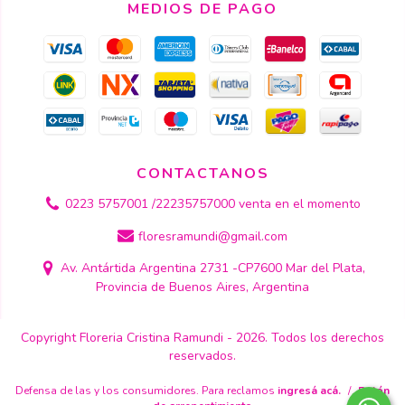
MEDIOS DE PAGO
CONTACTANOS
0223 5757001 /22235757000 venta en el momento
floresramundi@gmail.com
Av. Antártida Argentina 2731 -CP7600 Mar del Plata,
Provincia de Buenos Aires, Argentina
Copyright Floreria Cristina Ramundi - 2026. Todos los derechos
reservados.
Defensa de las y los consumidores. Para reclamos
ingresá acá.
/
Botón