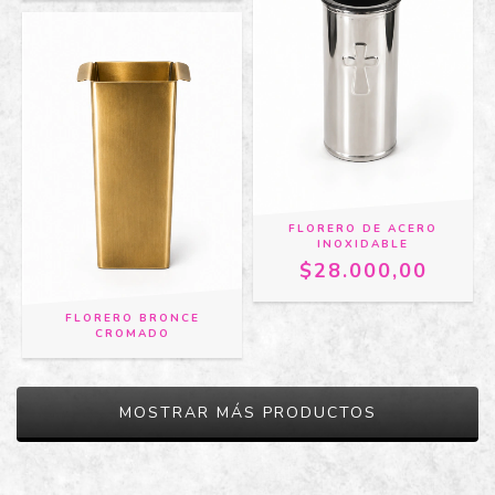
FLORERO DE ACERO
INOXIDABLE
$28.000,00
FLORERO BRONCE
CROMADO
MOSTRAR MÁS PRODUCTOS