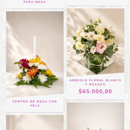
PARA MESA
ARREGLO FLORAL BLANCO
Y ROSADO
$65.000,00
CENTRO DE MESA CON
VELA