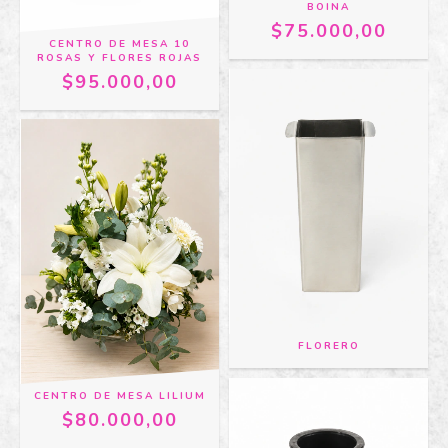
BOINA
$75.000,00
CENTRO DE MESA 10
ROSAS Y FLORES ROJAS
$95.000,00
FLORERO
CENTRO DE MESA LILIUM
$80.000,00