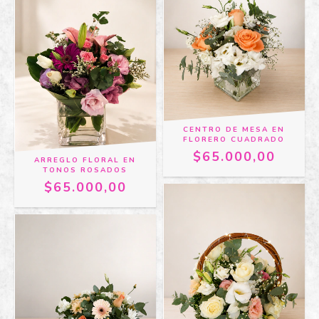
CENTRO DE MESA EN
FLORERO CUADRADO
$65.000,00
ARREGLO FLORAL EN
TONOS ROSADOS
$65.000,00