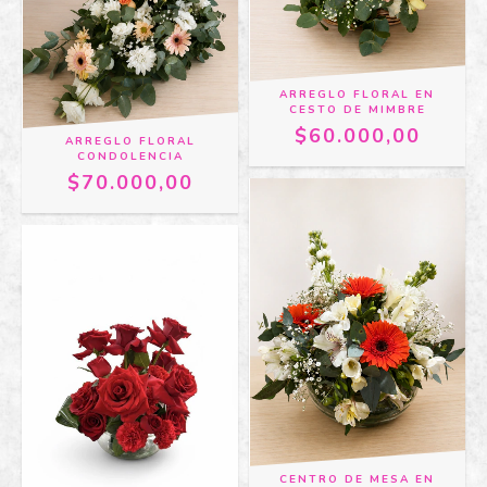
ARREGLO FLORAL EN
CESTO DE MIMBRE
$60.000,00
ARREGLO FLORAL
CONDOLENCIA
$70.000,00
CENTRO DE MESA EN