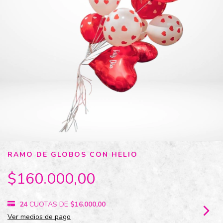
RAMO DE GLOBOS CON HELIO
$160.000,00
24
CUOTAS DE
$16.000,00
Ver medios de pago