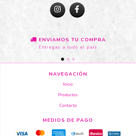
ENVIAMOS TU COMPRA
Entregas a todo el país
NAVEGACIÓN
Inicio
Productos
Contacto
MEDIOS DE PAGO