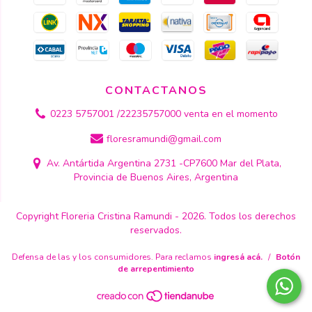
CONTACTANOS
0223 5757001 /22235757000 venta en el momento
floresramundi@gmail.com
Av. Antártida Argentina 2731 -CP7600 Mar del Plata,
Provincia de Buenos Aires, Argentina
Copyright Floreria Cristina Ramundi - 2026. Todos los derechos
reservados.
Defensa de las y los consumidores. Para reclamos
ingresá acá.
/
Botón
de arrepentimiento