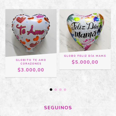
GLOBO FELIZ DÍA MAMÁ
GLOBITO TE AMO
$5.000,00
CORAZONES
$3.000,00
SEGUINOS